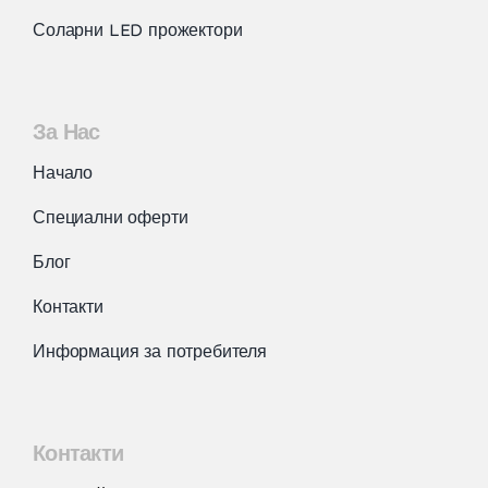
Соларни LED прожектори
За Нас
Начало
Специални оферти
Блог
Контакти
Информация за потребителя
Контакти