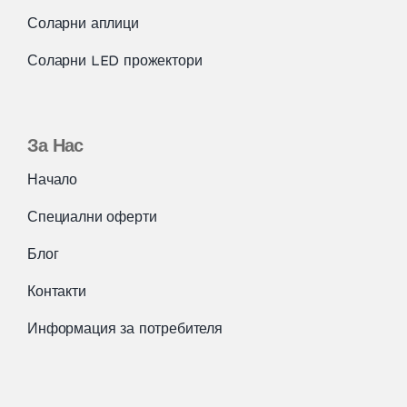
Соларни аплици
Соларни LED прожектори
За Нас
Начало
Специални оферти
Блог
Контакти
Информация за потребителя