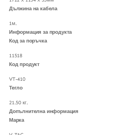
Дължина на кабела
1м.
Информация за продукта
Код за поръчка
11518
Код продукт
VT-410
Тегло
21.50 кг.
Допълнителна информация
Марка
V-TAC