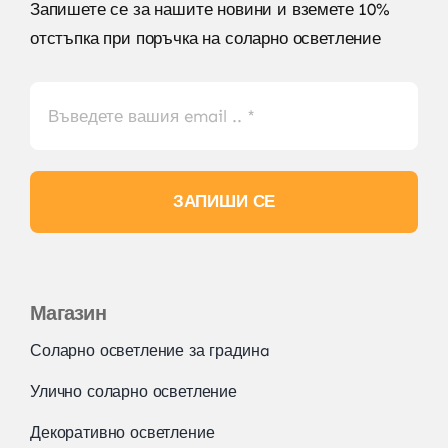
Запишете се за нашите новини и вземете 10%
отстъпка при поръчка на соларно осветление
ЗАПИШИ СЕ
Магазин
Соларно осветление за градинa
Улично соларно осветление
Декоративно осветление