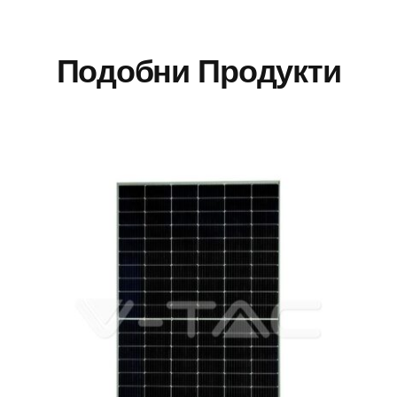
Подобни Продукти