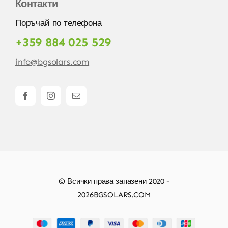
Контакти
Поръчай по телефона
+359 884 025 529
info@bgsolars.com
© Всички права запазени 2020 -
2026BGSOLARS.COM