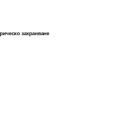
трическо захранване