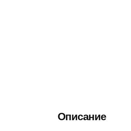
Описание