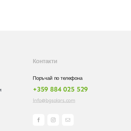
Контакти
Поръчай по телефона
+359 884 025 529
и
info@bgsolars.com