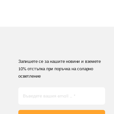
Запишете се за нашите новини и вземете
10% отстъпка при поръчка на соларно
осветление