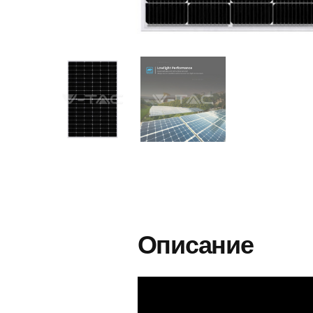
Описание