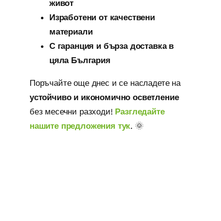
живот
Изработени от качествени
материали
С гаранция и бърза доставка в
цяла България
Поръчайте още днес и се насладете на
устойчиво и икономично осветление
без месечни разходи!
Разгледайте
нашите предложения тук
. 🌞