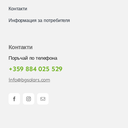
Контакти
Информация за потребителя
Контакти
Поръчай по телефона
+359 884 025 529
info@bgsolars.com