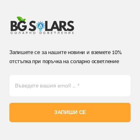
Запишете се за нашите новини и вземете 10%
отстъпка при поръчка на соларно осветление
ЗАПИШИ СЕ