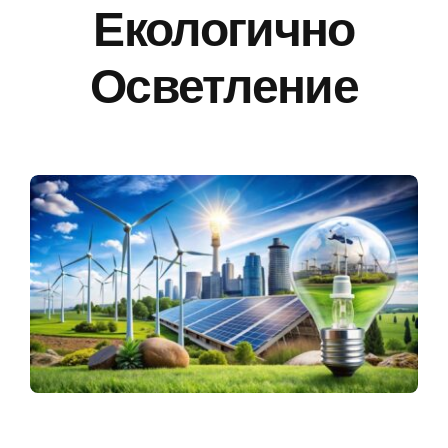
Екологично
Осветление